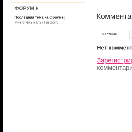
ФОРУМ
Коммента
Последняя тема на форуме:
Мне очень жаль / I`m Sorry
Местные
Нет коммен
Зарегистри
комментар