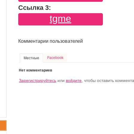
Ссылка 3:
tgme
Комментарии пользователей
Facebook
Местные
Нет комментариев
Зарегистрируйтесь
или
войдите
, чтобы оставить коммент